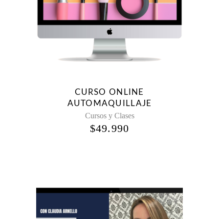
CURSO ONLINE
AUTOMAQUILLAJE
Cursos y Clases
$
49.990