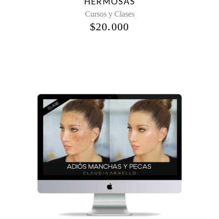
HERMOSAS
Cursos y Clases
$
20.000