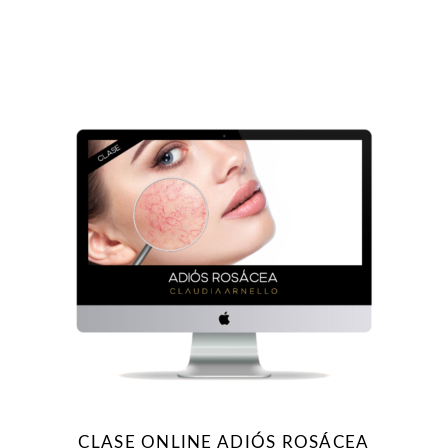
CLASE ONLINE ADIÓS ROSÁCEA