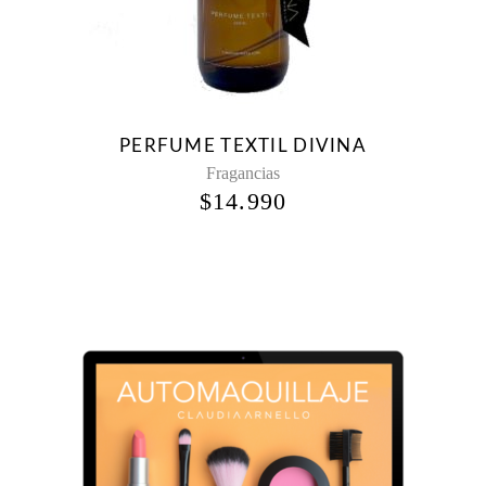
PERFUME TEXTIL DIVINA
Fragancias
$
14.990