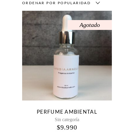
ORDENAR POR POPULARIDAD
Agotado
PERFUME AMBIENTAL
Sin categoría
$
9.990