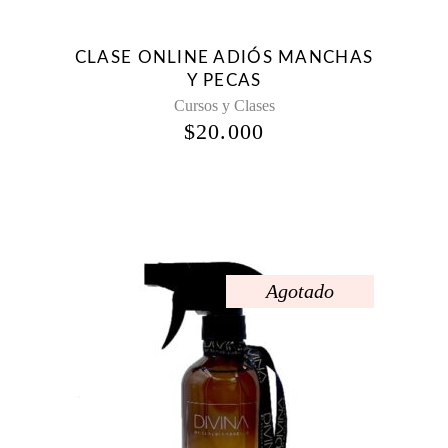
CLASE ONLINE ADIÓS MANCHAS
Y PECAS
Cursos y Clases
$
20.000
Agotado