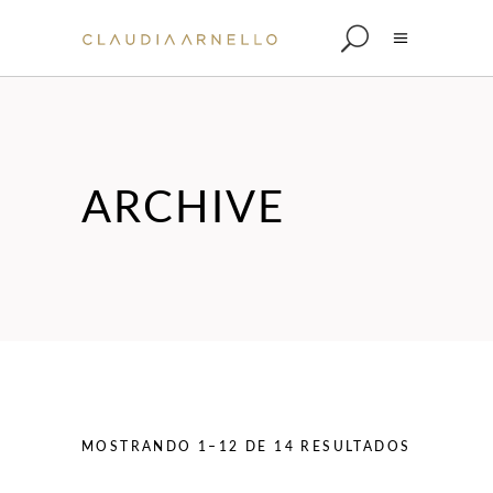
ARCHIVE
MOSTRANDO 1–12 DE 14 RESULTADOS