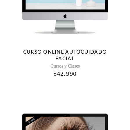
CURSO ONLINE AUTOCUIDADO
FACIAL
Cursos y Clases
$
42.990