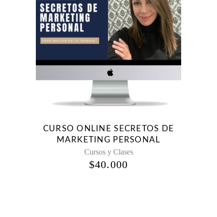
CURSO ONLINE SECRETOS DE
MARKETING PERSONAL
Cursos y Clases
$
40.000