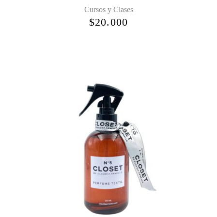
Cursos y Clases
$
20.000