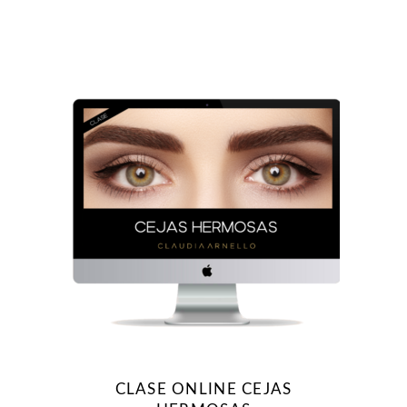
CLASE ONLINE CEJAS