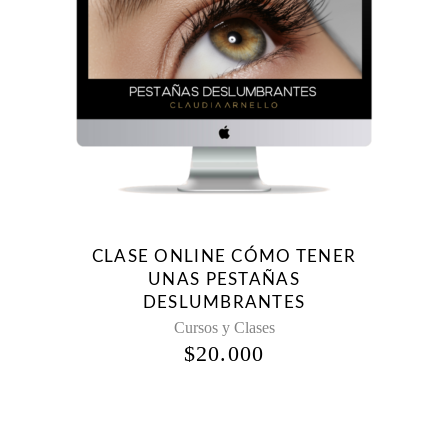
CLASE ONLINE CÓMO TENER
UNAS PESTAÑAS
DESLUMBRANTES
Cursos y Clases
$
20.000