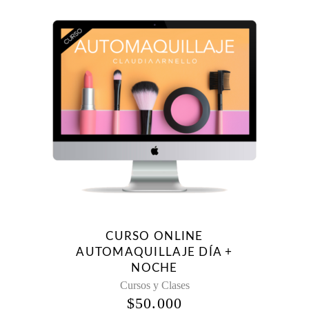
CURSO ONLINE
AUTOMAQUILLAJE DÍA +
NOCHE
Cursos y Clases
$
50.000