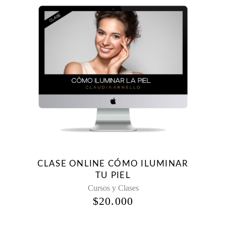
CLASE ONLINE CÓMO ILUMINAR
TU PIEL
Cursos y Clases
$
20.000