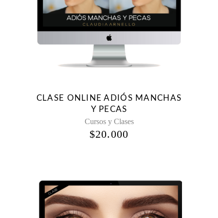
CLASE ONLINE ADIÓS MANCHAS
Y PECAS
Cursos y Clases
$
20.000