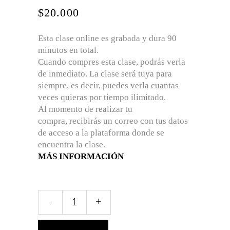
$
20.000
Esta clase online es grabada y dura 90
minutos en total.
Cuando compres esta clase, podrás verla
de inmediato. La clase será tuya para
siempre, es decir, puedes verla cuantas
veces quieras por tiempo ilimitado.
Al momento de realizar tu
compra, recibirás un correo con tus datos
de acceso a la plataforma donde se
encuentra la clase.
MÁS INFORMACIÓN
Clase
-
+
Online
Cómo