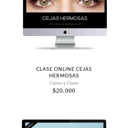
CLASE ONLINE CEJAS
HERMOSAS
Cursos y Clases
$
20.000