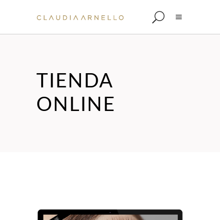
TIENDA
ONLINE