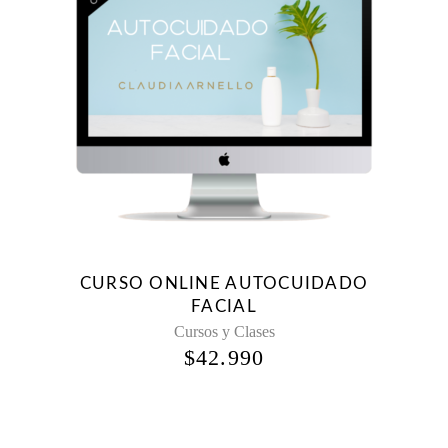
CURSO ONLINE AUTOCUIDADO
FACIAL
Cursos y Clases
$
42.990