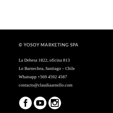
© YOSOY MARKETING SPA
La Dehesa 1822, oficina 813
Lo Barnechea, Santiago – Chile
Whatsapp +569 4592 4587
contacto@claudiaarnello.com