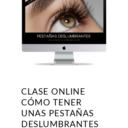
CLASE ONLINE
CÓMO TENER
UNAS PESTAÑAS
DESLUMBRANTES