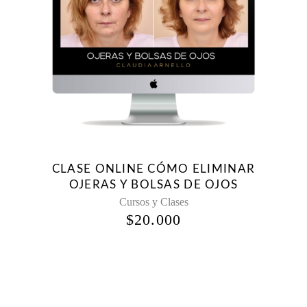
CLASE ONLINE CÓMO ELIMINAR
OJERAS Y BOLSAS DE OJOS
Cursos y Clases
$
20.000