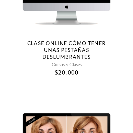
CLASE ONLINE CÓMO TENER
UNAS PESTAÑAS
DESLUMBRANTES
Cursos y Clases
$
20.000