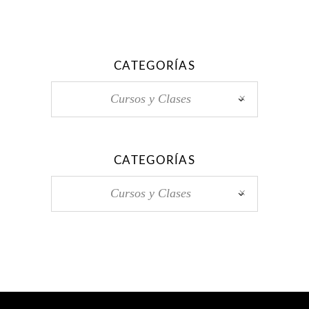
CATEGORÍAS
Cursos y Clases
×
CATEGORÍAS
Cursos y Clases
×