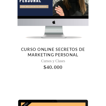
CURSO ONLINE SECRETOS DE
MARKETING PERSONAL
Cursos y Clases
$
40.000