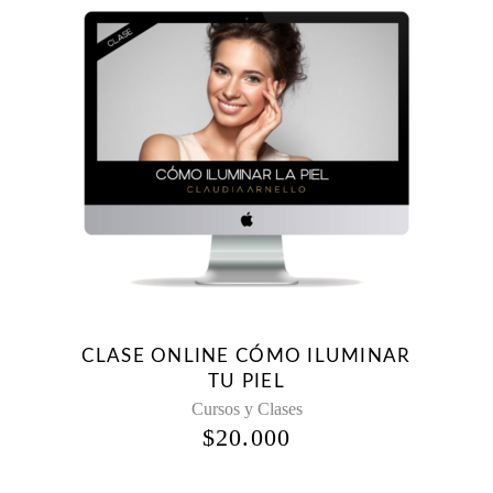
CLASE ONLINE CÓMO ILUMINAR
TU PIEL
Cursos y Clases
$
20.000