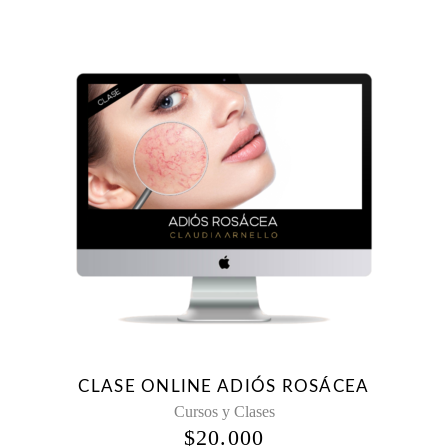
CLASE ONLINE ADIÓS ROSÁCEA
Cursos y Clases
$
20.000