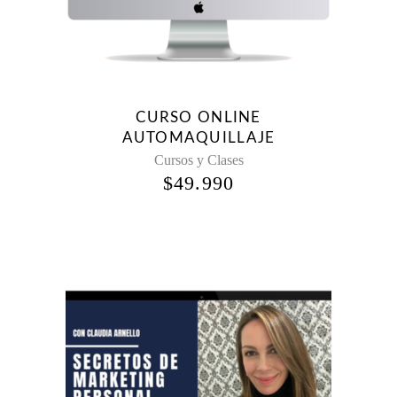
CURSO ONLINE
AUTOMAQUILLAJE
Cursos y Clases
$
49.990