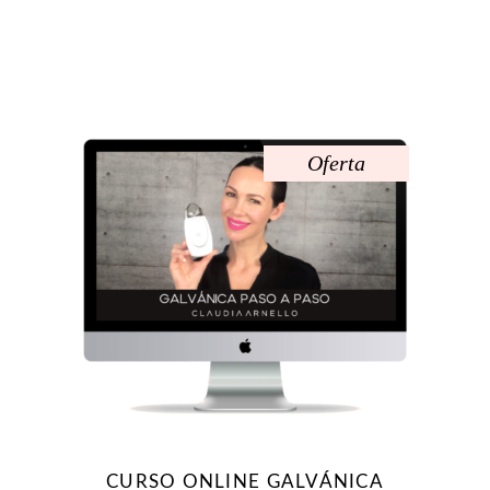
Oferta
CURSO ONLINE GALVÁNICA