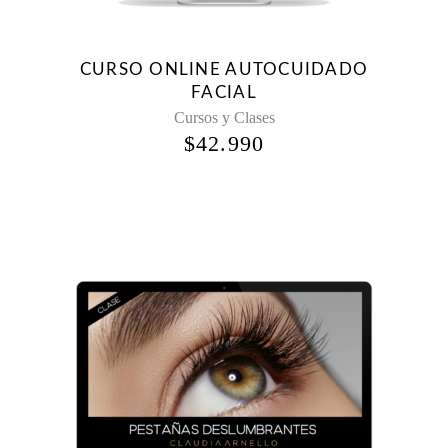
CURSO ONLINE AUTOCUIDADO
FACIAL
Cursos y Clases
$
42.990