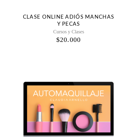
CLASE ONLINE ADIÓS MANCHAS
Y PECAS
Cursos y Clases
$
20.000