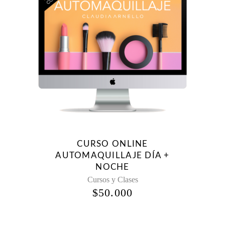
CURSO ONLINE
AUTOMAQUILLAJE DÍA +
NOCHE
Cursos y Clases
$
50.000