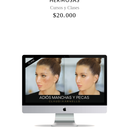
HERMOSAS
Cursos y Clases
$
20.000