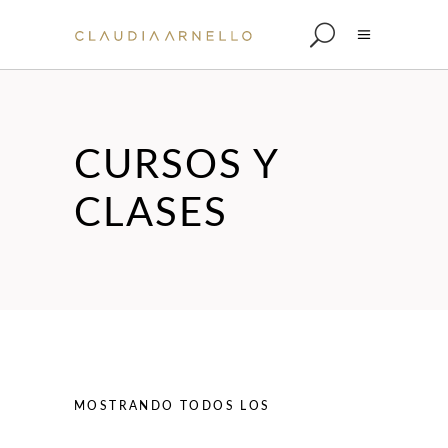
CURSOS Y
CLASES
MOSTRANDO TODOS LOS