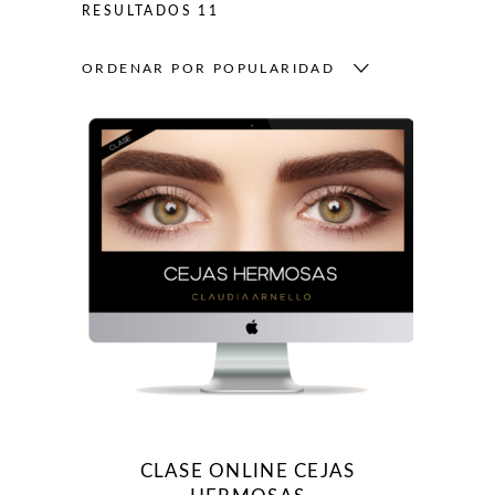
RESULTADOS 11
ORDENAR POR POPULARIDAD
CLASE ONLINE CEJAS