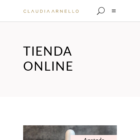
TIENDA
ONLINE