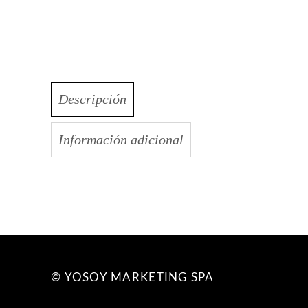
Descripción
Información adicional
© YOSOY MARKETING SPA