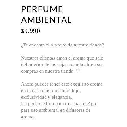
PERFUME
AMBIENTAL
$
9.990
¿Te encanta el olorcito de nuestra tienda?
Nuestras clientas aman el aroma que sale
del interior de las cajas cuando abren sus
compras en nuestra tienda. ♡
Ahora puedes tener este exquisito aroma
en tu casa que transmite: lujo,
exclusividad y elegancia.
Un perfume fino para tu espacio. Apto
para uso ambiental en difusores de
aromas.