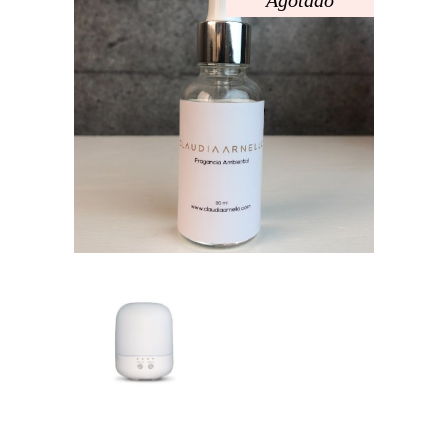
Agotado