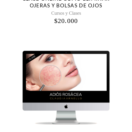
OJERAS Y BOLSAS DE OJOS
Cursos y Clases
$
20.000