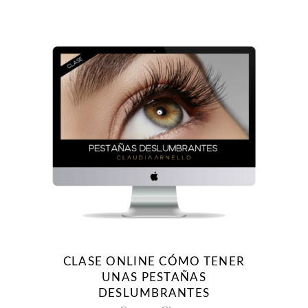
CLASE ONLINE CÓMO TENER
UNAS PESTAÑAS
DESLUMBRANTES