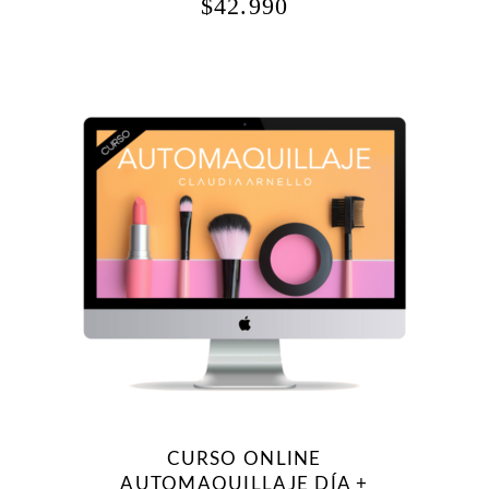
$
42.990
CURSO ONLINE
AUTOMAQUILLAJE DÍA +