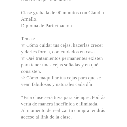
Clase grabada de 90 minutos con Claudia
Arnello.
Diploma de Participación
Temas:
☆ Cómo cuidar tus cejas, hacerlas crecer
y darles forma, con cuidados en casa.
☆ Qué tratamientos permanentes existen
para tener unas cejas soñadas y en qué
consisten.
☆ Cómo maquillar tus cejas para que se
vean fabulosas y naturales cada día
*Esta clase será tuya para siempre. Podrás
verla de manera indefinida e ilimitada.
Al momento de realizar tu compra tendrás
acceso al link de la clase.