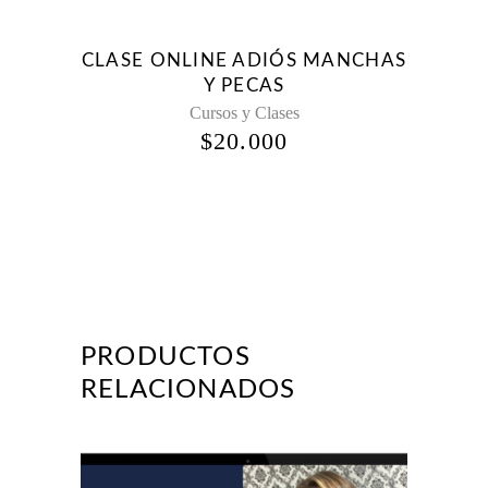
CLASE ONLINE ADIÓS MANCHAS
Y PECAS
Cursos y Clases
$
20.000
PRODUCTOS
RELACIONADOS