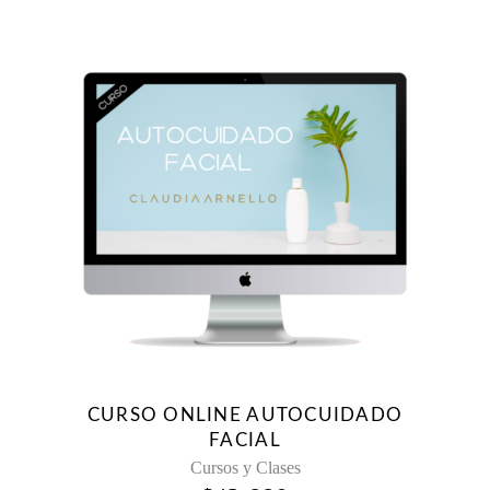
CURSO ONLINE AUTOCUIDADO
FACIAL
Cursos y Clases