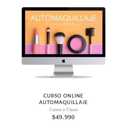
CURSO ONLINE
AUTOMAQUILLAJE
Cursos y Clases
$
49.990