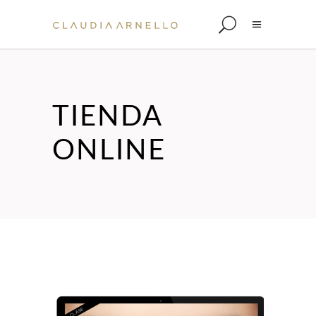
TIENDA
ONLINE