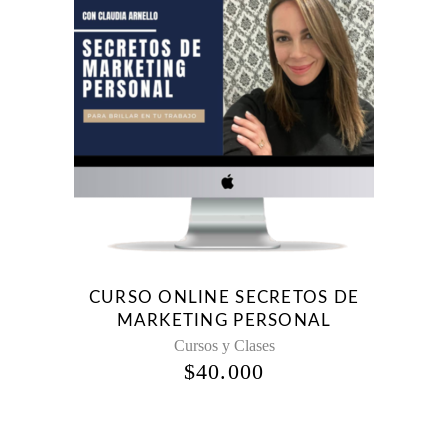
CURSO ONLINE SECRETOS DE
MARKETING PERSONAL
Cursos y Clases
$
40.000