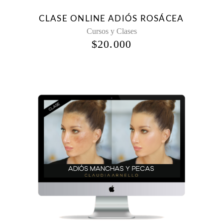
CLASE ONLINE ADIÓS ROSÁCEA
Cursos y Clases
$
20.000