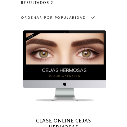
RESULTADOS 2
ORDENAR POR POPULARIDAD
CLASE ONLINE CEJAS