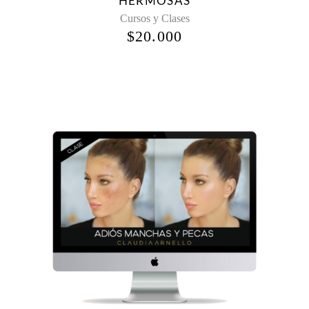
HERMOSAS
Cursos y Clases
$
20.000