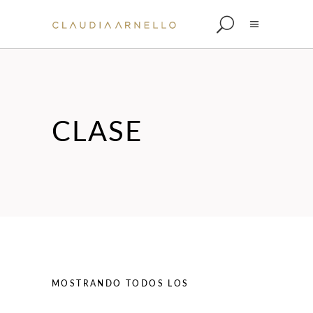
CLASE
MOSTRANDO TODOS LOS