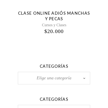
CLASE ONLINE ADIÓS MANCHAS
Y PECAS
Cursos y Clases
$
20.000
CATEGORÍAS
Elige una categoría
CATEGORÍAS