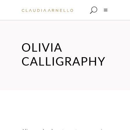
OLIVIA
CALLIGRAPHY