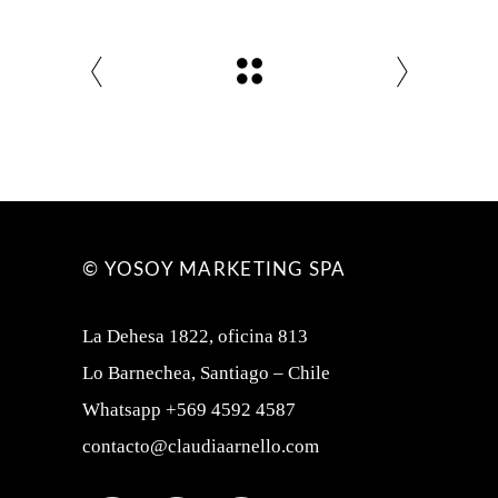
© YOSOY MARKETING SPA
La Dehesa 1822, oficina 813
Lo Barnechea, Santiago – Chile
Whatsapp +569 4592 4587
contacto@claudiaarnello.com