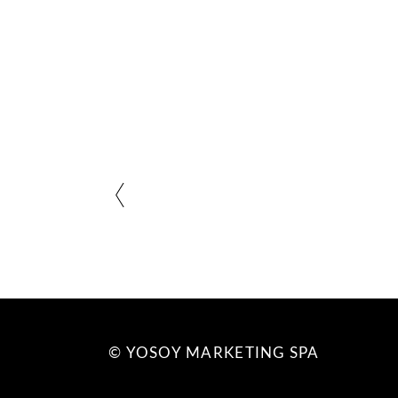
© YOSOY MARKETING SPA