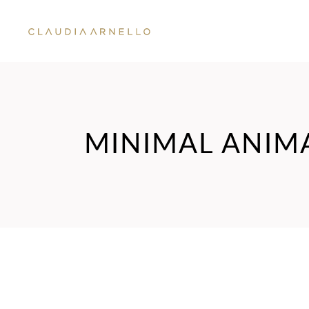
MINIMAL ANIM