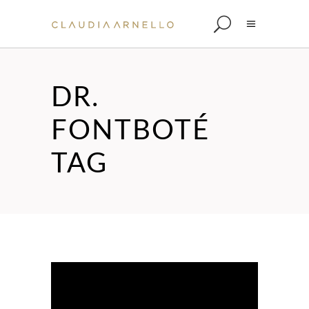
DR.
FONTBOTÉ
TAG