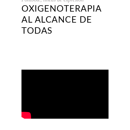
OXIGENOTERAPIA
AL ALCANCE DE
TODAS