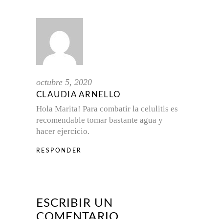
octubre 5, 2020
CLAUDIA ARNELLO
Hola Marita! Para combatir la celulitis es
recomendable tomar bastante agua y
hacer ejercicio.
RESPONDER
ESCRIBIR UN
COMENTARIO