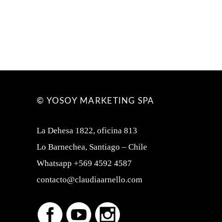
© YOSOY MARKETING SPA
La Dehesa 1822, oficina 813
Lo Barnechea, Santiago – Chile
Whatsapp +569 4592 4587
contacto@claudiaarnello.com