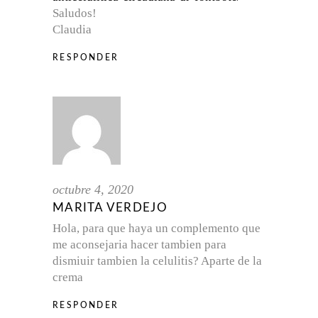
Saludos!
Claudia
RESPONDER
octubre 4, 2020
MARITA VERDEJO
Hola, para que haya un complemento que
me aconsejaria hacer tambien para
dismiuir tambien la celulitis? Aparte de la
crema
RESPONDER