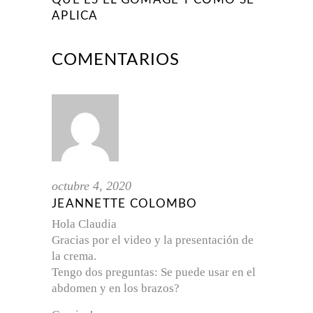
APLICA
COMENTARIOS
octubre 4, 2020
JEANNETTE COLOMBO
Hola Claudia
Gracias por el video y la presentación de
la crema.
Tengo dos preguntas: Se puede usar en el
abdomen y en los brazos?