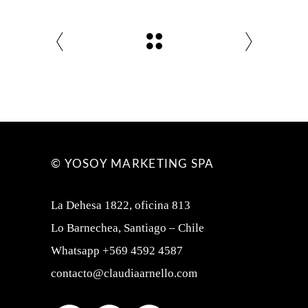
© YOSOY MARKETING SPA
La Dehesa 1822, oficina 813
Lo Barnechea, Santiago – Chile
Whatsapp +569 4592 4587
contacto@claudiaarnello.com