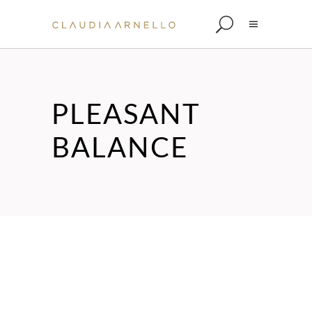
PLEASANT
BALANCE