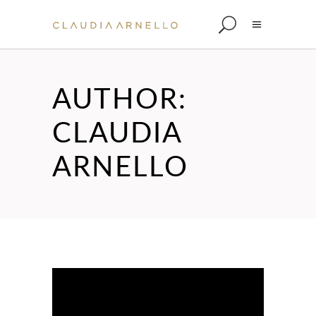
AUTHOR:
CLAUDIA
ARNELLO