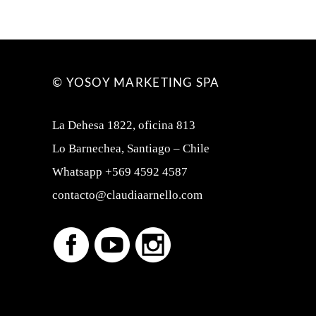
© YOSOY MARKETING SPA
La Dehesa 1822, oficina 813
Lo Barnechea, Santiago – Chile
Whatsapp +569 4592 4587
contacto@claudiaarnello.com