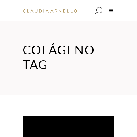
COLÁGENO
TAG