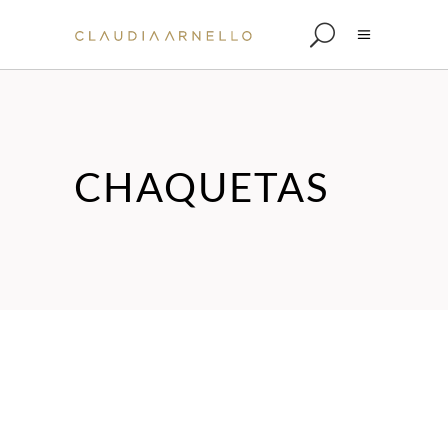
CHAQUETAS