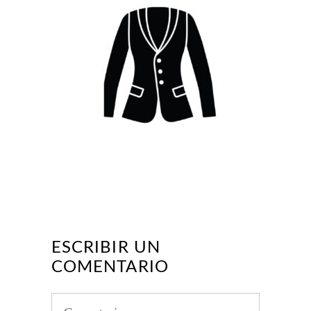
ESCRIBIR UN
COMENTARIO