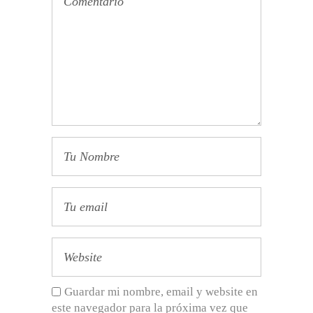
Guardar mi nombre, email y website en
este navegador para la próxima vez que