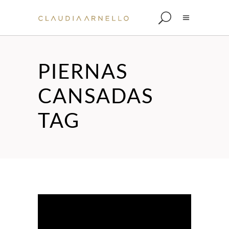
PIERNAS
CANSADAS
TAG