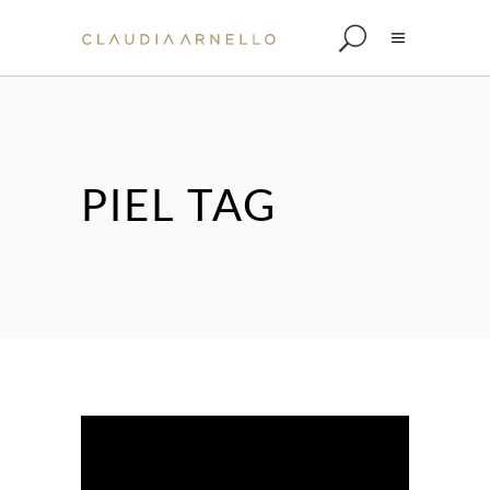
PIEL TAG