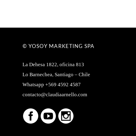
© YOSOY MARKETING SPA
La Dehesa 1822, oficina 813
Lo Barnechea, Santiago – Chile
Whatsapp +569 4592 4587
contacto@claudiaarnello.com