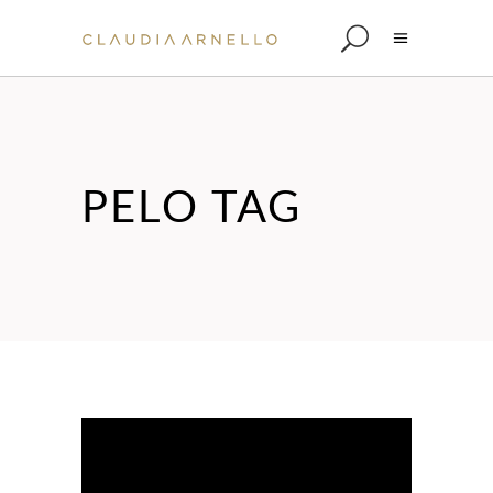
PELO TAG