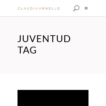
JUVENTUD
TAG