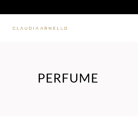
PERFUME