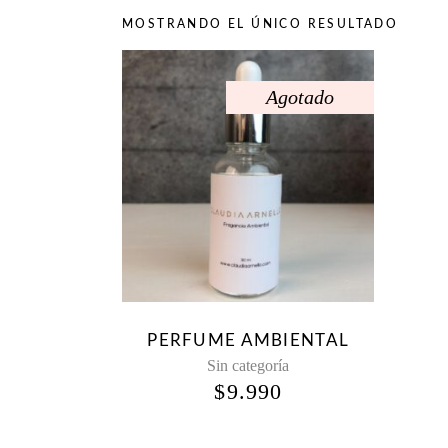
MOSTRANDO EL ÚNICO RESULTADO
Agotado
PERFUME AMBIENTAL
Sin categoría
$
9.990