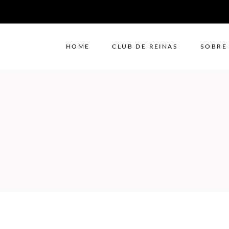
HOME
CLUB DE REINAS
SOBRE