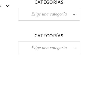
CATEGORÍAS
D
Elige una categoría
CATEGORÍAS
Elige una categoría