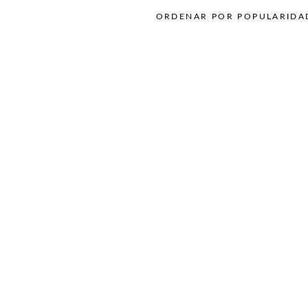
ORDENAR POR POPULARIDA