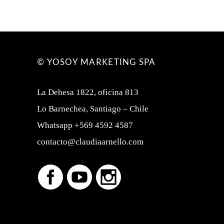
© YOSOY MARKETING SPA
La Dehesa 1822, oficina 813
Lo Barnechea, Santiago – Chile
Whatsapp +569 4592 4587
contacto@claudiaarnello.com