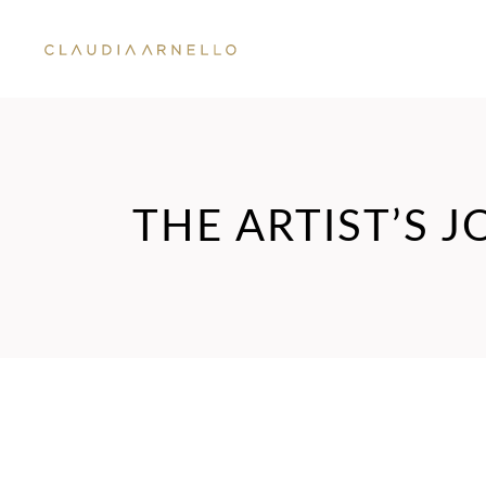
THE ARTIST’S 