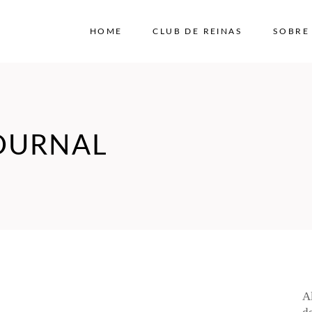
HOME
CLUB DE REINAS
SOBRE
JOURNAL
A