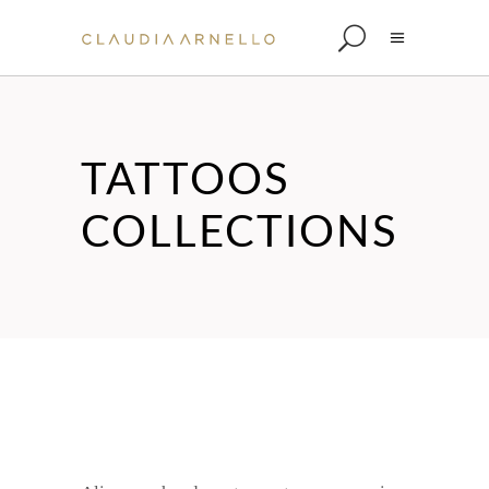
TATTOOS
COLLECTIONS