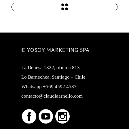
© YOSOY MARKETING SPA
La Dehesa 1822, oficina 813
Lo Barnechea, Santiago – Chile
Whatsapp +569 4592 4587
contacto@claudiaarnello.com