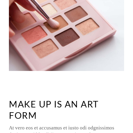
MAKE UP IS AN ART
FORM
At vero eos et accusamus et iusto odi odgnissimos