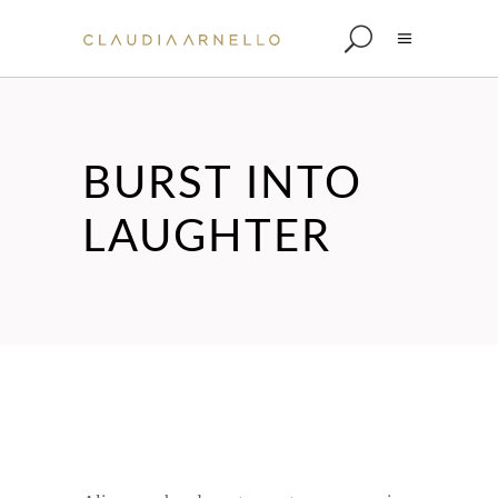
BURST INTO
LAUGHTER