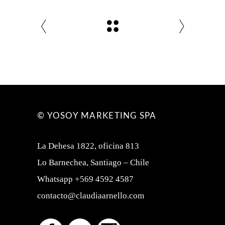
© YOSOY MARKETING SPA
La Dehesa 1822, oficina 813
Lo Barnechea, Santiago – Chile
Whatsapp +569 4592 4587
contacto@claudiaarnello.com