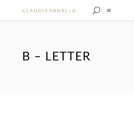
B – LETTER