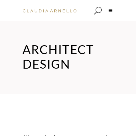
ARCHITECT
DESIGN