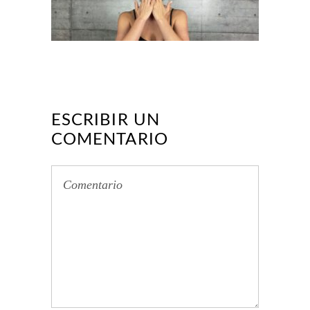
ESCRIBIR UN
COMENTARIO