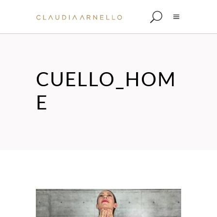
CUELLO_HOM
E