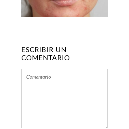
ESCRIBIR UN
COMENTARIO