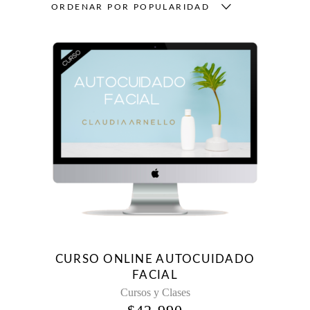
ORDENAR POR POPULARIDAD
CURSO ONLINE AUTOCUIDADO
FACIAL
Cursos y Clases