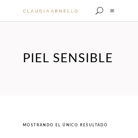
PIEL SENSIBLE
MOSTRANDO EL ÚNICO RESULTADO