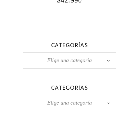
$
42.990
CATEGORÍAS
Elige una categoría
CATEGORÍAS
Elige una categoría