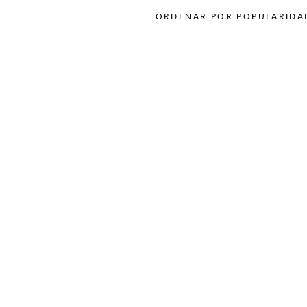
ORDENAR POR POPULARIDA