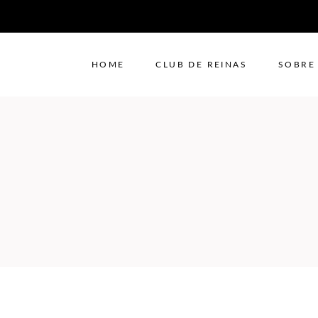
HOME
CLUB DE REINAS
SOBRE