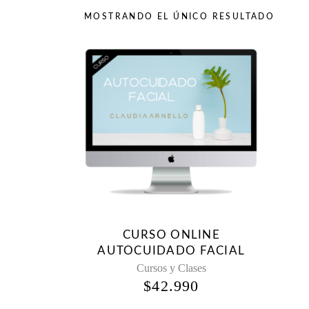
MOSTRANDO EL ÚNICO RESULTADO
CURSO ONLINE
AUTOCUIDADO FACIAL
Cursos y Clases
$
42.990