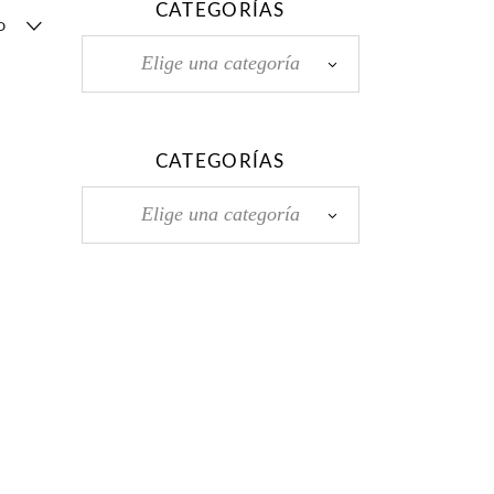
CATEGORÍAS
D
Elige una categoría
CATEGORÍAS
Elige una categoría