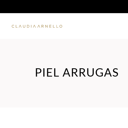
PIEL ARRUGAS