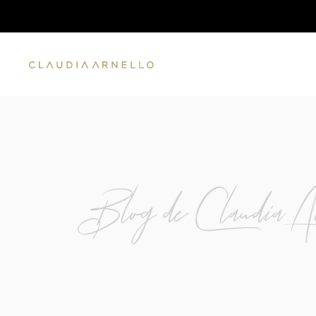
Blog de Claudia Ar