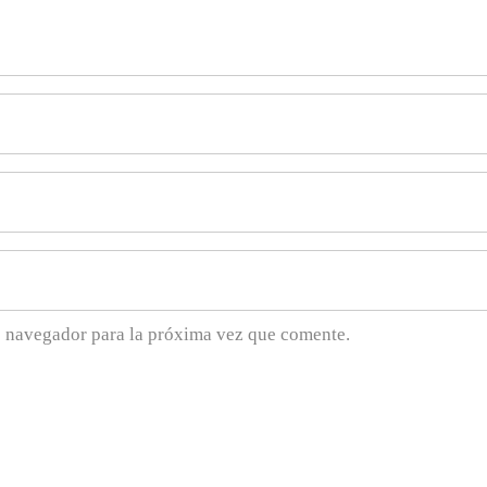
e navegador para la próxima vez que comente.