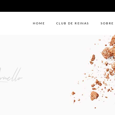
HOME
CLUB DE REINAS
SOBRE
nello