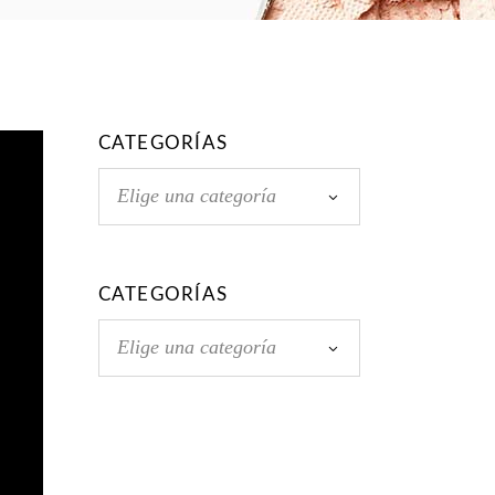
CATEGORÍAS
Elige una categoría
CATEGORÍAS
Elige una categoría