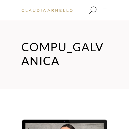
COMPU_GALV
ANICA