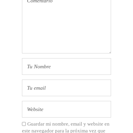
Guardar mi nombre, email y website en
este navegador para la próxima vez que