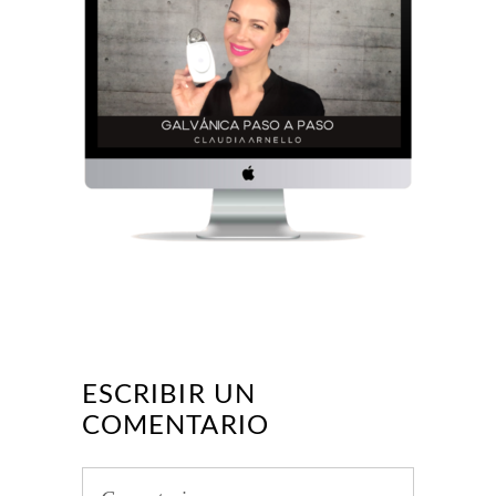
ESCRIBIR UN
COMENTARIO