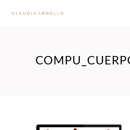
COMPU_CUERP