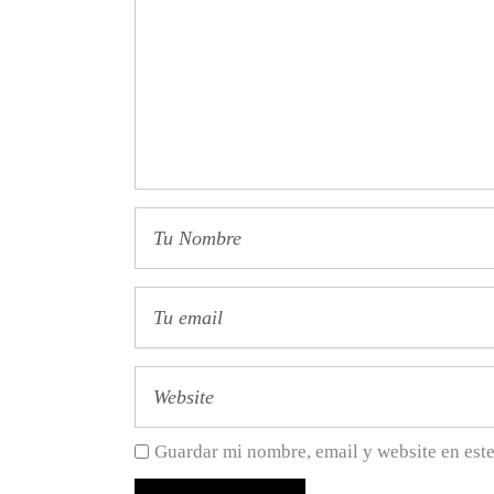
Guardar mi nombre, email y website en est