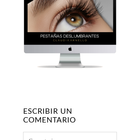
ESCRIBIR UN
COMENTARIO