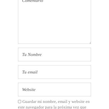
Guardar mi nombre, email y website en
este navegador para la próxima vez que