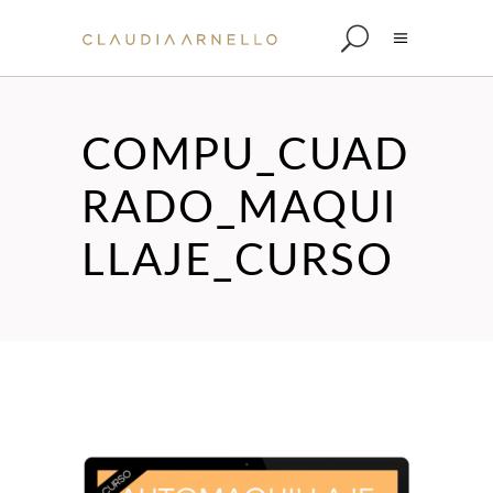
COMPU_CUAD
RADO_MAQUI
LLAJE_CURSO