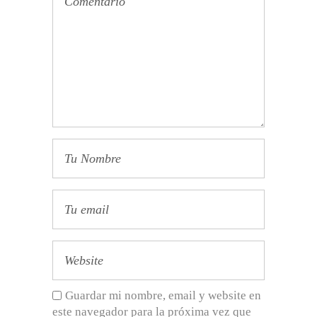
Guardar mi nombre, email y website en
este navegador para la próxima vez que