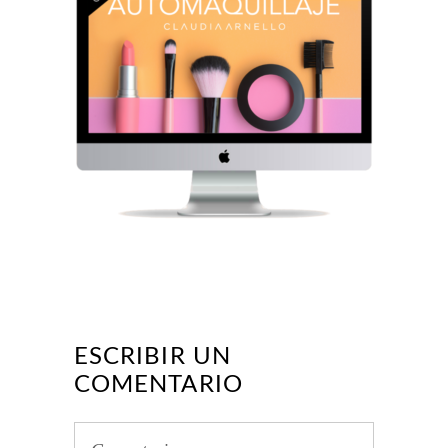
ESCRIBIR UN
COMENTARIO