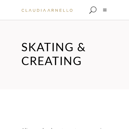
SKATING &
CREATING