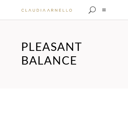
PLEASANT
BALANCE