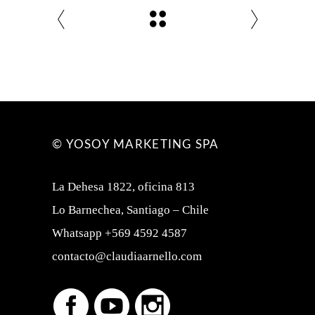
© YOSOY MARKETING SPA
La Dehesa 1822, oficina 813
Lo Barnechea, Santiago – Chile
Whatsapp +569 4592 4587
contacto@claudiaarnello.com