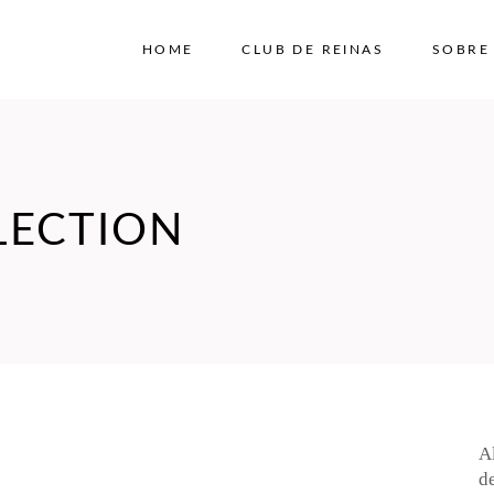
HOME
CLUB DE REINAS
SOBRE
LECTION
A
de