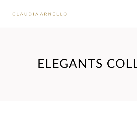
ELEGANTS COL