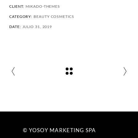
CLIENT:
MIKADO-THEMES
CATEGORY:
BEAUTY
COSMETICS
DATE:
JULIO 31, 2019
© YOSOY MARKETING SPA