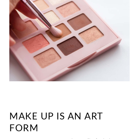
MAKE UP IS AN ART
FORM