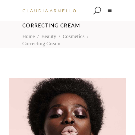
CORRECTING CREAM
Home
/
Beauty
/
Cosmetics
/
Correcting Cream