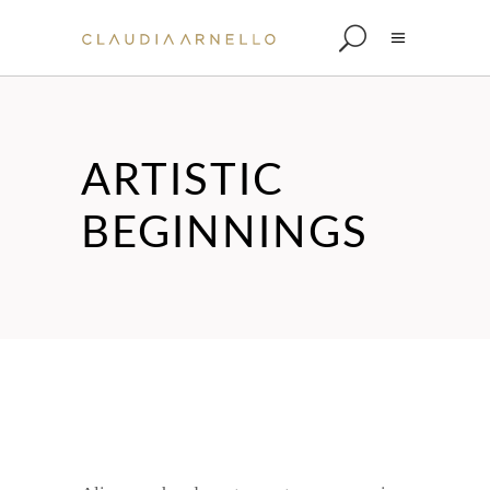
ARTISTIC
BEGINNINGS