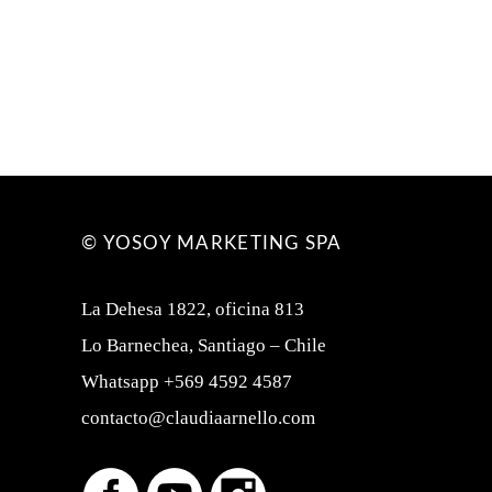
© YOSOY MARKETING SPA
La Dehesa 1822, oficina 813
Lo Barnechea, Santiago – Chile
Whatsapp +569 4592 4587
contacto@claudiaarnello.com