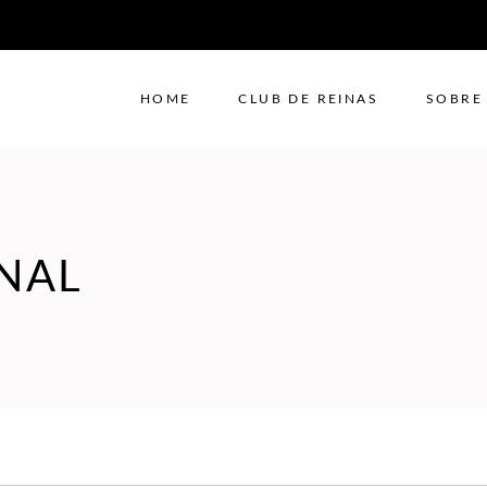
HOME
CLUB DE REINAS
SOBRE
NAL