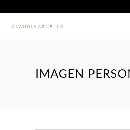
IMAGEN PERSO