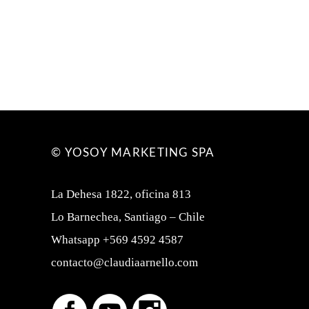
© YOSOY MARKETING SPA
La Dehesa 1822, oficina 813
Lo Barnechea, Santiago – Chile
Whatsapp +569 4592 4587
contacto@claudiaarnello.com