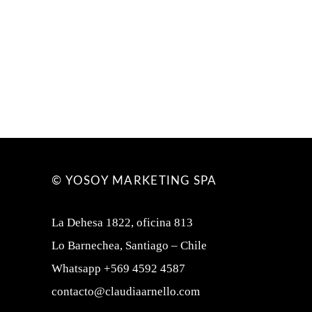
© YOSOY MARKETING SPA
La Dehesa 1822, oficina 813
Lo Barnechea, Santiago – Chile
Whatsapp +569 4592 4587
contacto@claudiaarnello.com