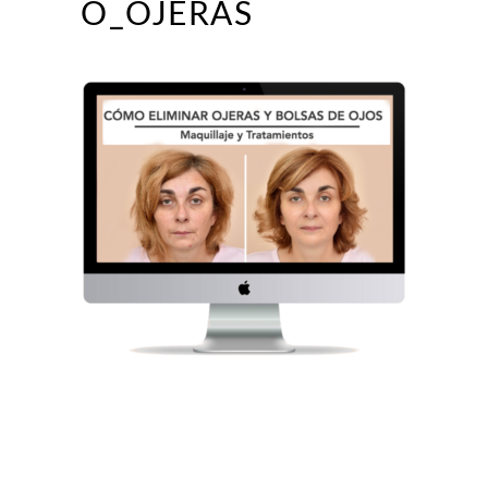
O_OJERAS